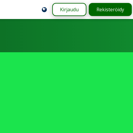
Kirjaudu
Rekisteröidy