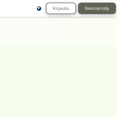
Kirjaudu
Rekisteröidy