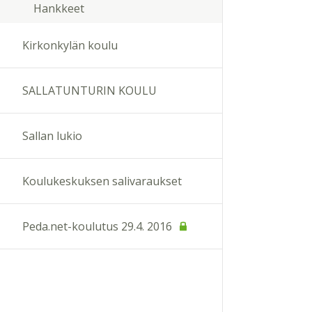
Hankkeet
Kirkonkylän koulu
SALLATUNTURIN KOULU
Sallan lukio
Koulukeskuksen salivaraukset
Peda.net-koulutus 29.4. 2016