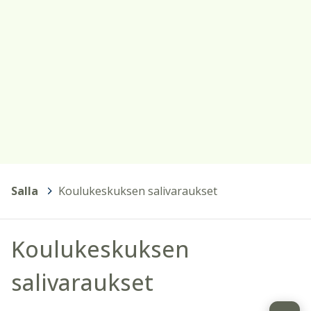
Salla
>
Koulukeskuksen salivaraukset
Koulukeskuksen
salivaraukset