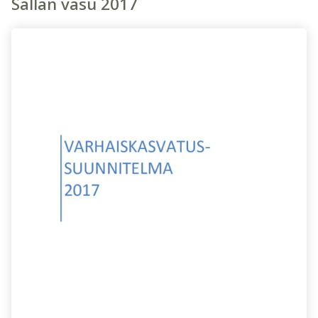
Sallan vasu 2017