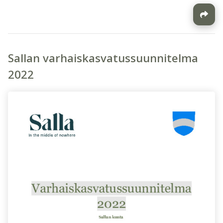
Sallan varhaiskasvatussuunnitelma
2022