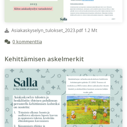
Asiakaskyselyn_tulokset_2023.pdf 1.2 Mt
0 kommenttia
Kehittämisen askelmerkit