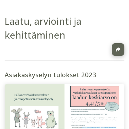
Laatu, arviointi ja
kehittäminen
Asiakaskyselyn tulokset 2023