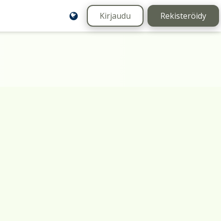
Kirjaudu
Rekisteröidy