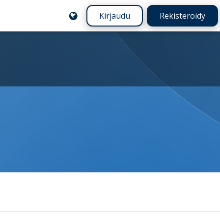
Kirjaudu
Rekisteröidy