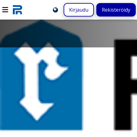
Kirjaudu
Rekisteröidy