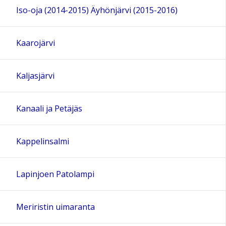
Iso-oja (2014-2015) Äyhönjärvi (2015-2016)
Kaarojärvi
Kaljasjärvi
Kanaali ja Petäjäs
Kappelinsalmi
Lapinjoen Patolampi
Meriristin uimaranta