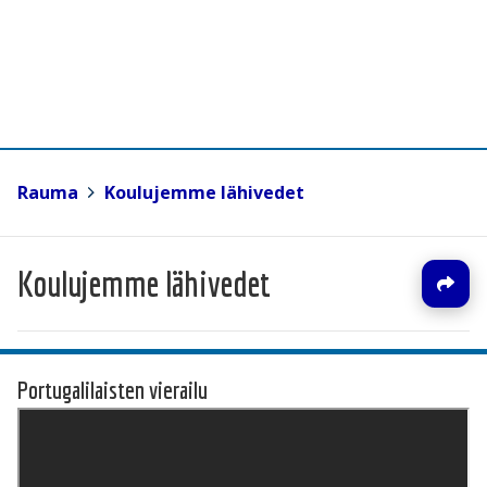
Rauma
>
Koulujemme lähivedet
Koulujemme lähivedet
Portugalilaisten vierailu