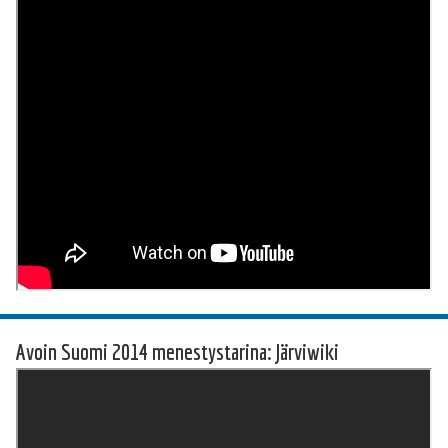
Avoin Suomi 2014 menestystarina: Järviwiki