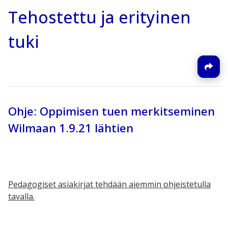
Tehostettu ja erityinen
tuki
Ohje: Oppimisen tuen merkitseminen
Wilmaan 1.9.21 lähtien
Pedagogiset asiakirjat tehdään aiemmin ohjeistetulla
tavalla.