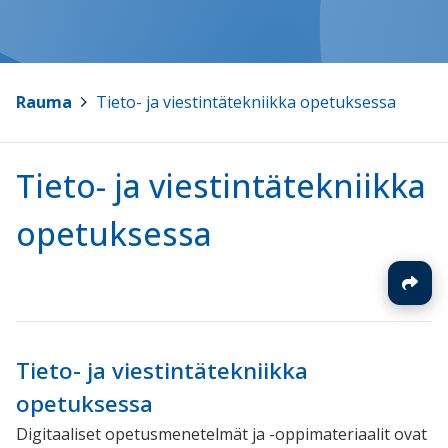
Rauma
>
Tieto- ja viestintätekniikka opetuksessa
Tieto- ja viestintätekniikka
opetuksessa
Tieto- ja viestintätekniikka
opetuksessa
Digitaaliset opetusmenetelmät ja -oppimateriaalit ovat