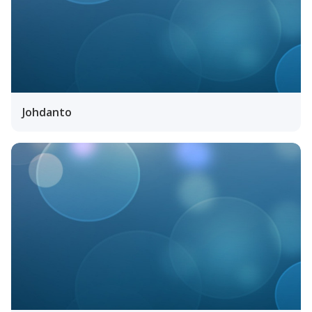
Johdanto