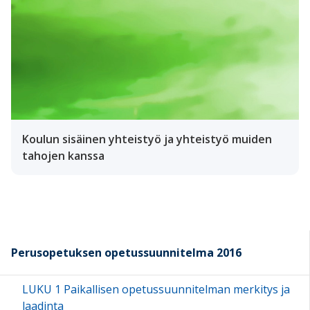
Koulun sisäinen yhteistyö ja yhteistyö muiden
tahojen kanssa
Perusopetuksen opetussuunnitelma 2016
LUKU 1 Paikallisen opetussuunnitelman merkitys ja
laadinta