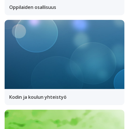
Oppilaiden osallisuus
Kodin ja koulun yhteistyö