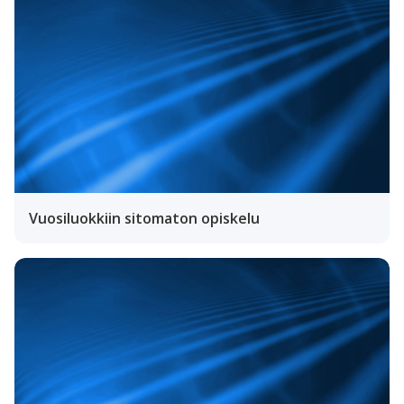
Vuosiluokkiin sitomaton opiskelu