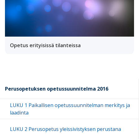
Opetus erityisissä tilanteissa
Perusopetuksen opetussuunnitelma 2016
LUKU 1 Paikallisen opetussuunnitelman merkitys ja
laadinta
LUKU 2 Perusopetus yleissivistyksen perustana