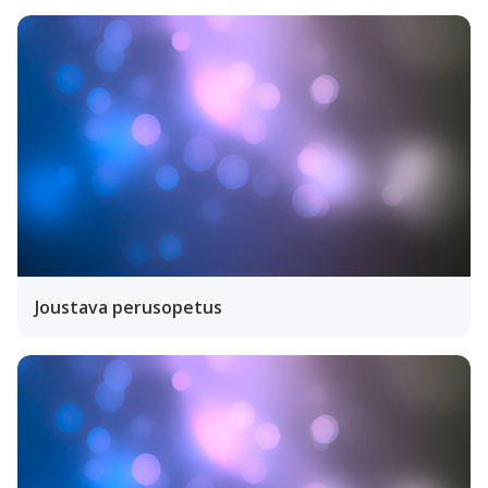
Joustava perusopetus