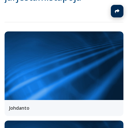
Johdanto