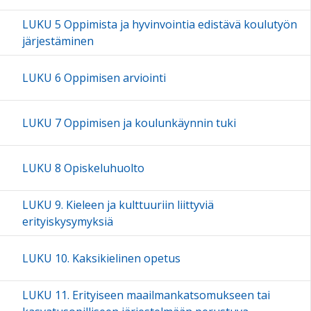
LUKU 5 Oppimista ja hyvinvointia edistävä koulutyön
järjestäminen
LUKU 6 Oppimisen arviointi
LUKU 7 Oppimisen ja koulunkäynnin tuki
LUKU 8 Opiskeluhuolto
LUKU 9. Kieleen ja kulttuuriin liittyviä
erityiskysymyksiä
LUKU 10. Kaksikielinen opetus
LUKU 11. Erityiseen maailmankatsomukseen tai