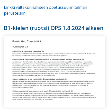
Linkki valtakunnalliseen opetussuunnitelman
perusteisiin
B1-kielen (ruotsi) OPS 1.8.2024 alkaen