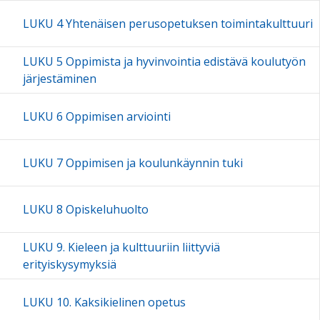
LUKU 4 Yhtenäisen perusopetuksen toimintakulttuuri
LUKU 5 Oppimista ja hyvinvointia edistävä koulutyön
järjestäminen
LUKU 6 Oppimisen arviointi
LUKU 7 Oppimisen ja koulunkäynnin tuki
LUKU 8 Opiskeluhuolto
LUKU 9. Kieleen ja kulttuuriin liittyviä
erityiskysymyksiä
LUKU 10. Kaksikielinen opetus