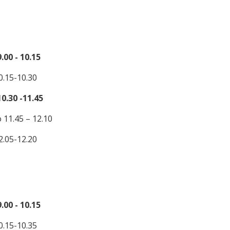
.00 - 10.15
10.15-10.30
0.30 -11.45
11.45 – 12.10
12.05-12.20
9.00 - 10.15
10.15-10.35