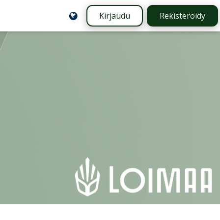
Kirjaudu
Rekisteröidy