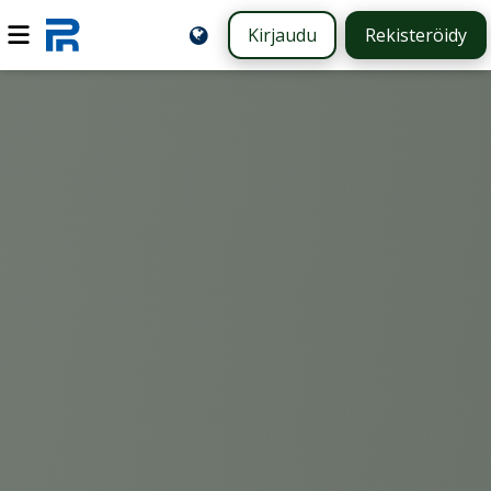
Kirjaudu
Rekisteröidy