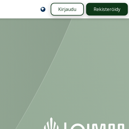
Kirjaudu
Rekisteröidy