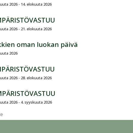
kuuta 2026 - 14. elokuuta 2026
MPÄRISTÖVASTUU
kuuta 2026 - 21. elokuuta 2026
kkien oman luokan päivä
kuuta 2026
MPÄRISTÖVASTUU
kuuta 2026 - 28. elokuuta 2026
MPÄRISTÖVASTUU
kuuta 2026 - 4. syyskuuta 2026
te