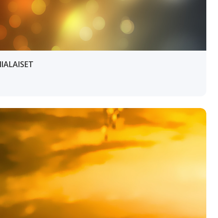
IALAISET