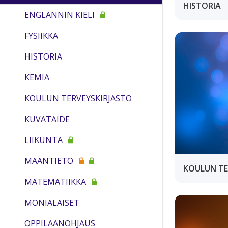
HISTORIA
ENGLANNIN KIELI
FYSIIKKA
HISTORIA
KEMIA
KOULUN TERVEYSKIRJASTO
KUVATAIDE
LIIKUNTA
MAANTIETO
KOULUN TE
MATEMATIIKKA
MONIALAISET
OPPILAANOHJAUS