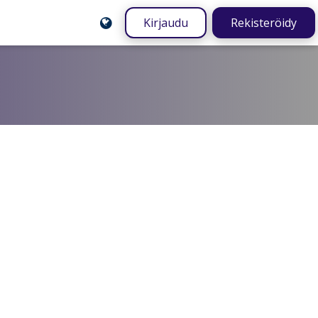
Kirjaudu
Rekisteröidy