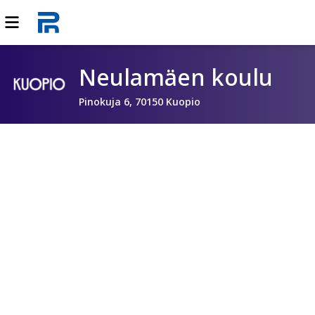
Neulamäen koulu
Pinokuja 6, 70150 Kuopio