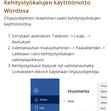
Kehitystyökalujen käyttöönotto
Wordissa
Ohjausobjektien lisääminen vaatii kehitystyökalujen
käyttöönottoa.
Siirrytään asetuksiin: Tiedosto -> Lisää... ->
Asetukset
Valintanauhan mukauttaminen -> Päävälilehdet ->
Laitetaan ruksi Kehitystyökalujen
valintalaatikkoon
Kehitystyökalut löytyvät nyt valintanauhalta.
Lomakkeen tekoon käytetään ohjausobjekteja.