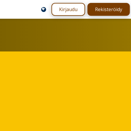
Kirjaudu
Rekisteröidy