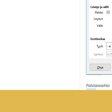
Palstanvaihto