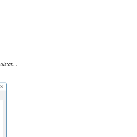
alstat.. .