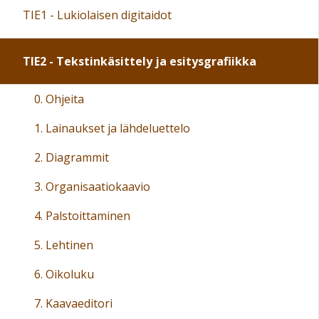
TIE1 - Lukiolaisen digitaidot
TIE2 - Tekstinkäsittely ja esitysgrafiikka
0. Ohjeita
1. Lainaukset ja lähdeluettelo
2. Diagrammit
3. Organisaatiokaavio
4. Palstoittaminen
5. Lehtinen
6. Oikoluku
7. Kaavaeditori