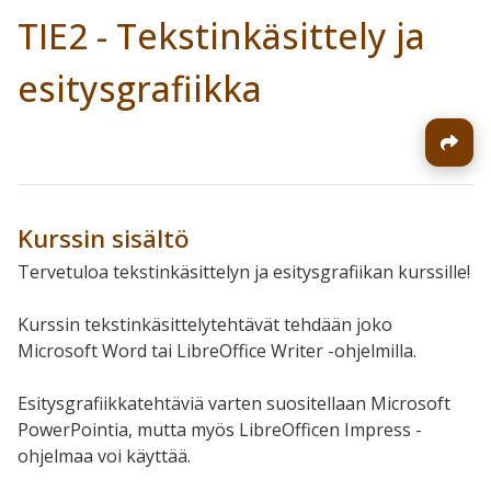
TIE2 - Tekstinkäsittely ja
esitysgrafiikka
Kurssin sisältö
Tervetuloa tekstinkäsittelyn ja esitysgrafiikan kurssille!
Kurssin tekstinkäsittelytehtävät tehdään joko
Microsoft Word tai LibreOffice Writer -ohjelmilla.
Esitysgrafiikkatehtäviä varten suositellaan Microsoft
PowerPointia, mutta myös LibreOfficen Impress -
ohjelmaa voi käyttää.