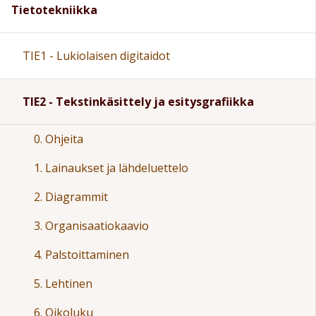
Tietotekniikka
TIE1 - Lukiolaisen digitaidot
TIE2 - Tekstinkäsittely ja esitysgrafiikka
0. Ohjeita
1. Lainaukset ja lähdeluettelo
2. Diagrammit
3. Organisaatiokaavio
4. Palstoittaminen
5. Lehtinen
6. Oikoluku