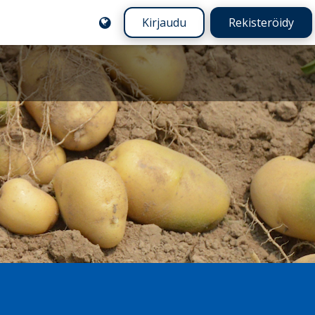
Kirjaudu
Rekisteröidy