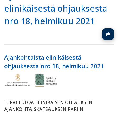
elinikäisestä ohjauksesta
nro 18, helmikuu 2021
Ajankohtaista elinikäisestä
ohjauksesta nro 18, helmikuu 2021
TERVETULOA ELINIKÄISEN OHJAUKSEN
AJANKOHTAISKATSAUKSEN PARIIN!