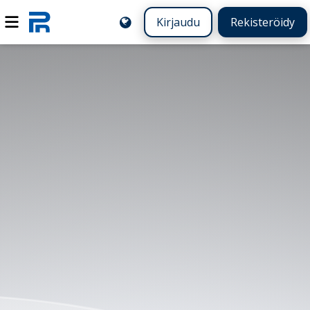
Kirjaudu
Rekisteröidy