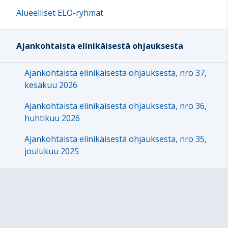
Alueelliset ELO-ryhmät
Ajankohtaista elinikäisestä ohjauksesta
Ajankohtaista elinikäisestä ohjauksesta, nro 37,
kesäkuu 2026
Ajankohtaista elinikäisestä ohjauksesta, nro 36,
huhtikuu 2026
Ajankohtaista elinikäisestä ohjauksesta, nro 35,
joulukuu 2025
Ajankohtaista elinikäisestä ohjauksesta, nro 34,
marraskuu 2025
Ajankohtaista elinikäisestä ohjauksesta, nro 33,
syyskuu 2025