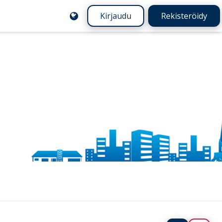
Kirjaudu
Rekisteröidy