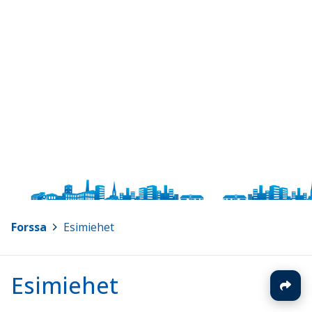
Forssa
>
Esimiehet
Esimiehet