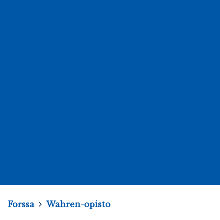
Forssa
>
Wahren-opisto