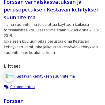
Forssan varhaiskasvatuksen ja
perusopetuksen Kestävän kehityksen
suunnitelma
Tämä suunnitelma tulee ottaa käyttöön kaikissa
forssalaisissa kouluissa viimeistään lukuvuonna 2018-
2019.
Jokaiseen kouluun pitää perustaa oma Kestävän
kehityksen -tiimi, joka jalkauttaa kestävän kehityksen
suunnitelman koulun arkeen.
Liitteet:
Kestävän kehityksen suunnitelma
0 kommenttia
Forssan