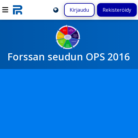
Kirjaudu
Rekisteröidy
Forssan seudun OPS 2016