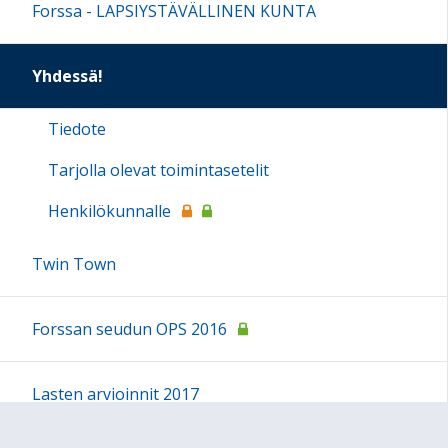
Forssa - LAPSIYSTÄVÄLLINEN KUNTA
Yhdessä!
Tiedote
Tarjolla olevat toimintasetelit
Henkilökunnalle
Twin Town
Forssan seudun OPS 2016
Lasten arvioinnit 2017