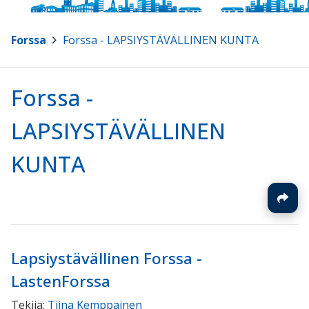
Forssa
>
Forssa - LAPSIYSTÄVÄLLINEN KUNTA
Forssa -
LAPSIYSTÄVÄLLINEN
KUNTA
Lapsiystävällinen Forssa -
LastenForssa
Tekijä:
Tiina Kemppainen