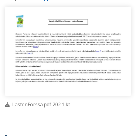
LastenForssa.pdf 202.1 kt