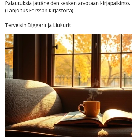
Palautuksia jättäneiden kesken arvotaan kirjapalkinto.
(Lahjoitus Forssan kirjastolta)
Terveisin Diggarit ja Liukurit