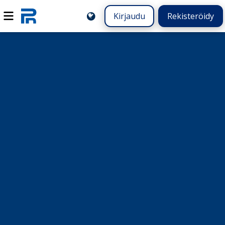
Kirjaudu
Rekisteröidy