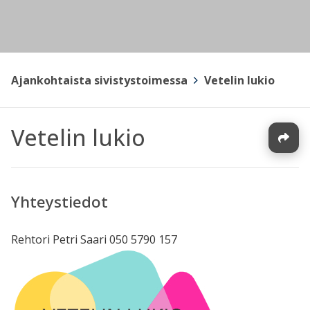
Ajankohtaista sivistystoimessa
>
Vetelin lukio
Vetelin lukio
Yhteystiedot
Rehtori Petri Saari 050 5790 157