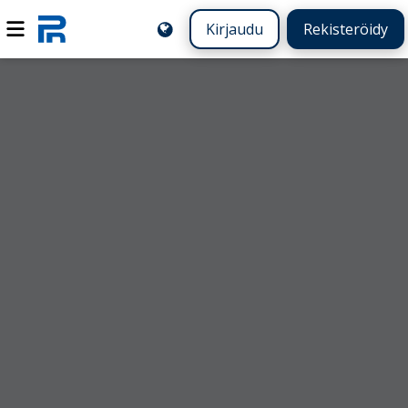
Kirjaudu
Rekisteröidy