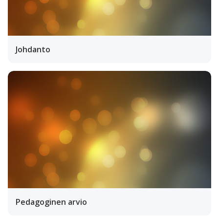
Johdanto
Pedagoginen arvio