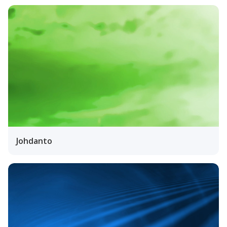
Johdanto