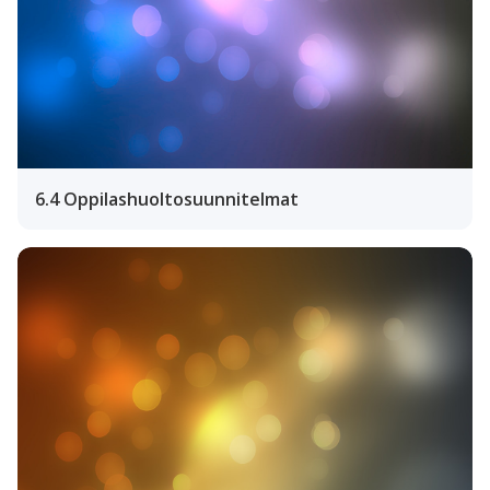
6.4 Oppilashuoltosuunnitelmat