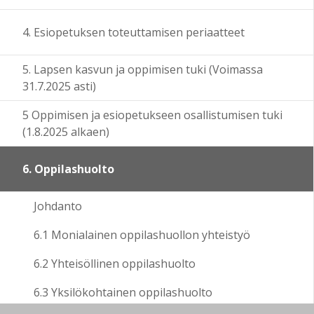
4. Esiopetuksen toteuttamisen periaatteet
5. Lapsen kasvun ja oppimisen tuki (Voimassa
31.7.2025 asti)
5 Oppimisen ja esiopetukseen osallistumisen tuki
(1.8.2025 alkaen)
6. Oppilashuolto
Johdanto
6.1 Monialainen oppilashuollon yhteistyö
6.2 Yhteisöllinen oppilashuolto
6.3 Yksilökohtainen oppilashuolto