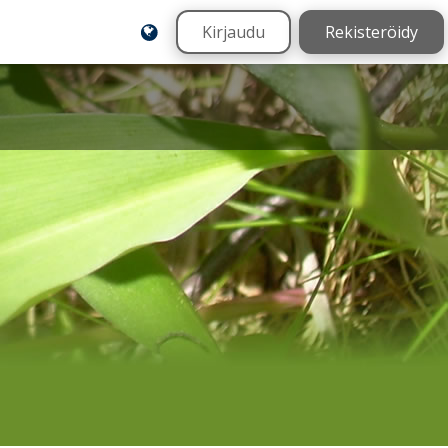
Kirjaudu
Rekisteröidy