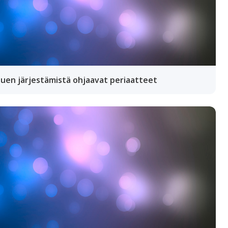
Tuen järjestämistä ohjaavat periaatteet