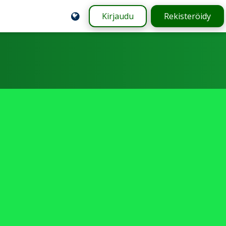
Kirjaudu
Rekisteröidy