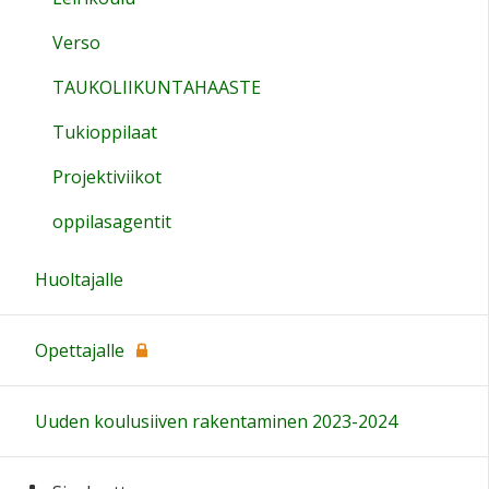
Verso
TAUKOLIIKUNTAHAASTE
Tukioppilaat
Projektiviikot
oppilasagentit
Huoltajalle
Opettajalle
Uuden koulusiiven rakentaminen 2023-2024