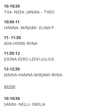
10-10:30
TIIA- NEEA- JANIKA – THEO
10:30-11
HANNA- MIRJAMI- ELINA P
11- 11:30
ADA-HENRI-RIINA
11:30-12
JOONA-EERO-LEEVI-JULIUS
12-12:30
JANIKA-HANNA-MIRJAMI-RIINA
KIOSKI
10-10:30
SANNI- NELLI- EMILIA