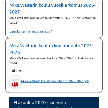
Mika Waltarin koulu vuosikertomus 2026-
2027
Mika Waltarin koulun vuosikertomus 2026-2027 on luettavissa
tässä
Vuosikertomus 2025-2026.pdf
Mika Waltarin koulun koulutiedote 2025-
2026
Mika Waltarin koulun koulutiedote 2025-2026 on luettavissa
tässä.
Liitteet:
Mika Waltarin koulun koulutiedot 2025-2026.pdf
Etäkoulua 2020 - videoita