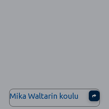
Mika Waltarin koulu
Ja