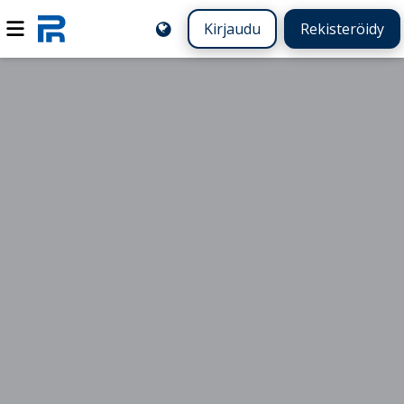
Kirjaudu
Rekisteröidy