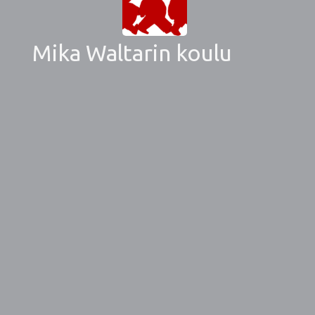
Mika Waltarin koulu