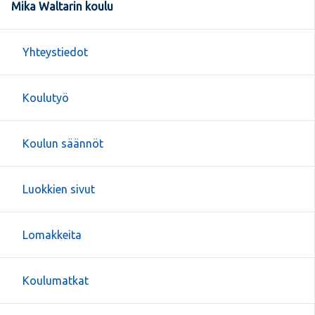
Mika Waltarin koulu
Yhteystiedot
Koulutyö
Koulun säännöt
Luokkien sivut
Lomakkeita
Koulumatkat