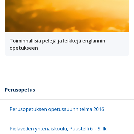
Toiminnallisia pelejä ja leikkejä englannin
opetukseen
Perusopetus
Perusopetuksen opetussuunnitelma 2016
Pielaveden yhtenäiskoulu, Puustelli 6. - 9. lk