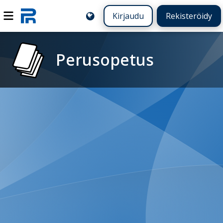
Kirjaudu
Rekisteröidy
Perusopetus