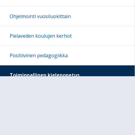
Ohjelmointi vuosiluokittain
Pielaveden koulujen kerhot
Positiivinen pedagogiikka
Toiminnallinen kielenopetus
Toiminnallisia pelejä ja leikkejä englannin
opetukseen
Sivukartta