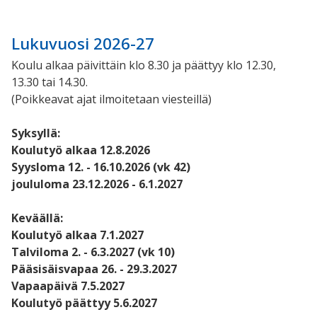
Lukuvuosi 2026-27
Koulu alkaa päivittäin klo 8.30 ja päättyy klo 12.30,
13.30 tai 14.30.
(Poikkeavat ajat ilmoitetaan viesteillä)
Syksyllä:
Koulutyö alkaa 12.8.2026
Syysloma 12. - 16.10.2026 (vk 42)
joululoma 23.12.2026 - 6.1.2027
Keväällä:
Koulutyö alkaa 7.1.2027
Talviloma 2. - 6.3.2027 (vk 10)
Pääsisäisvapaa 26. - 29.3.2027
Vapaapäivä 7.5.2027
Koulutyö päättyy 5.6.2027