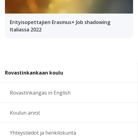
Erityisopettajien Erasmus+ Job shadowing
Italiassa 2022
Rovastinkankaan koulu
Rovastinkangas in English
Koulun arvot
Yhteystiedot ja henkilökunta