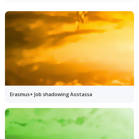
Erasmus+ Job shadowing Aostassa