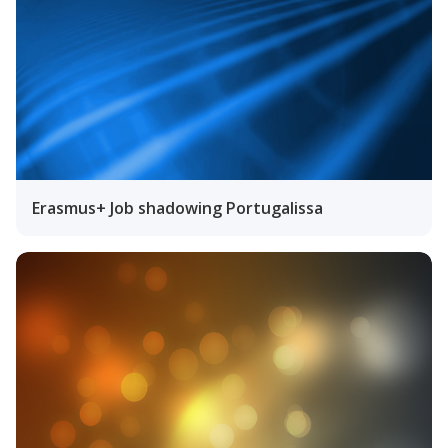
Erasmus+ Job shadowing Portugalissa