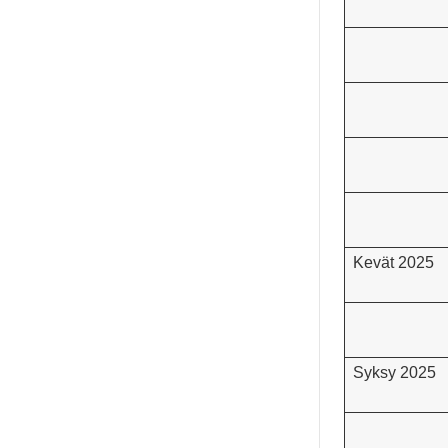
Kevät 2025
Syksy 2025