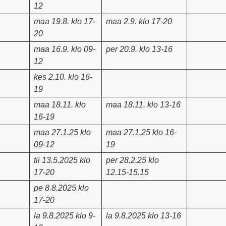
12
maa 19.8. klo 17-
maa 2.9. klo 17-20
20
maa 16.9. klo 09-
per 20.9. klo 13-16
12
kes 2.10. klo 16-
19
maa 18.11. klo
maa 18.11. klo 13-16
16-19
maa 27.1.25 klo
maa 27.1.25 klo 16-
09-12
19
tii 13.5.2025 klo
per 28.2.25 klo
17-20
12.15-15.15
pe 8.8.2025 klo
17-20
la 9.8.2025 klo 9-
la 9.8.2025 klo 13-16