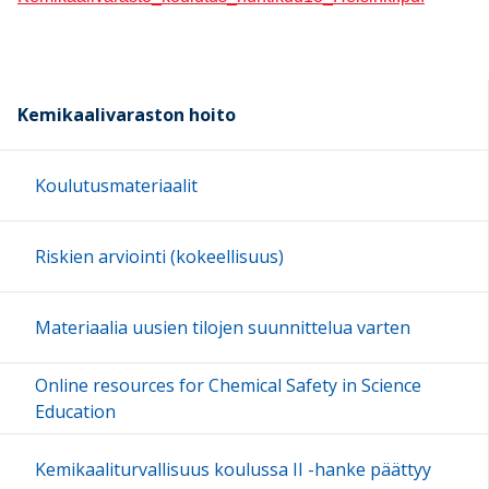
Kemikaalivaraston hoito
Koulutusmateriaalit
Riskien arviointi (kokeellisuus)
Materiaalia uusien tilojen suunnittelua varten
Online resources for Chemical Safety in Science
Education
Kemikaaliturvallisuus koulussa II -hanke päättyy