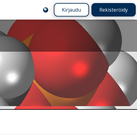
Kirjaudu
Rekisteröidy