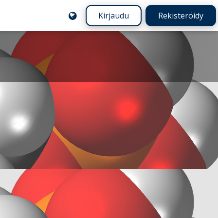
Kirjaudu
Rekisteröidy