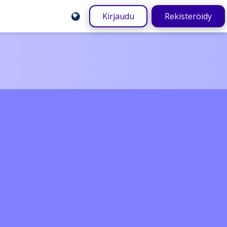
Kirjaudu
Rekisteröidy