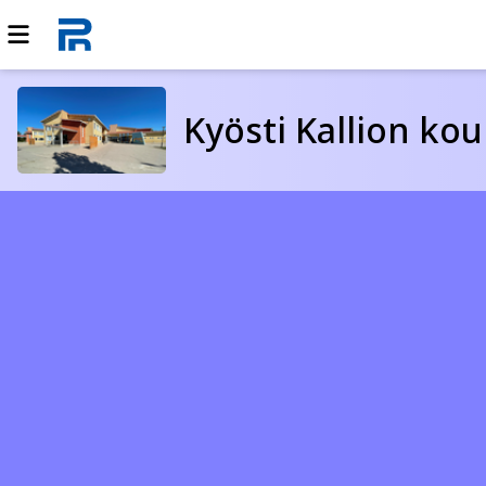
Kyösti Kallion kou